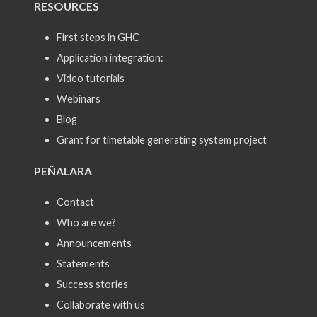
RESOURCES
First steps in GHC
Application integration:
Video tutorials
Webinars
Blog
Grant for timetable generating system project
PEÑALARA
Contact
Who are we?
Announcements
Statements
Success stories
Collaborate with us