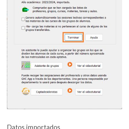
Datos importados