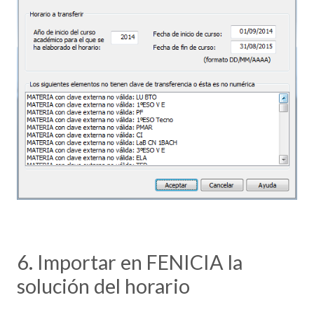
6. Importar en FENICIA la
solución del horario