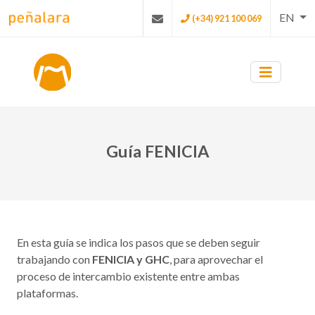
EN
(+34) 921 100 069
Guía FENICIA
En esta guía se indica los pasos que se deben seguir
trabajando con
FENICIA y GHC
, para aprovechar el
proceso de intercambio existente entre ambas
plataformas.