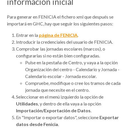
información inicial
Para generar en FENICIA el fichero xml que después se
importará en GHC, hay que seguir los siguientes pasos:
Entrar en la
página de FENICIA
.
Introducir la credenciales del usuario de FENICIA.
Comprobar las jornadas escolares (marcos), o
configurarlas si no están bien configuradas.
Pulse en la pestaña de Centro, y vaya a la opción
Organización del centro - Calendario y Jornada -
Calendario escolar - Jornada escolar.
Compruebe, modifique o cree los tramos de cada
jornada que necesite en el centro.
Seleccionar en el menú izquierdo la opción de
Utilidades
, y dentro de ella vaya a la opción
Importación/Exportación de Datos
.
En "Importar o exportar datos", seleccione
Exportar
datos desde Fenicia
.