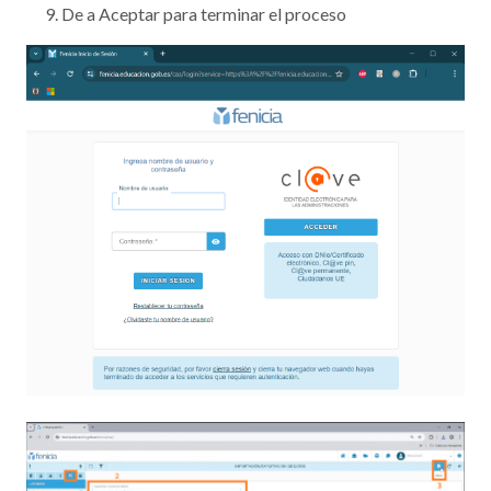
De a Aceptar para terminar el proceso