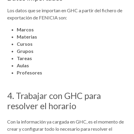
Los datos que se importan en GHC a partir del fichero de
exportación de FENICIA son:
Marcos
Materias
Cursos
Grupos
Tareas
Aulas
Profesores
4. Trabajar con GHC para
resolver el horario
Con la información ya cargada en GHC, es el momento de
crear y configurar todo lo necesario para resolver el