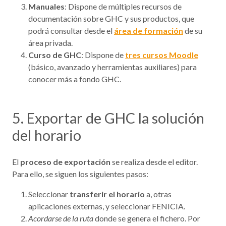
Manuales
: Dispone de múltiples recursos de
documentación sobre GHC y sus productos, que
podrá consultar desde el
área de formación
de su
área privada.
Curso de GHC
: Dispone de
tres cursos Moodle
(básico, avanzado y herramientas auxiliares) para
conocer más a fondo GHC.
5. Exportar de GHC la solución
del horario
El
proceso de exportación
se realiza desde el editor.
Para ello, se siguen los siguientes pasos:
Seleccionar
transferir el horario
a, otras
aplicaciones externas, y seleccionar FENICIA.
Acordarse de la ruta
donde se genera el fichero. Por