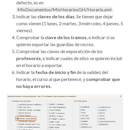
defecto, es en
MisDocumentos/MisHorariosGH/Horario.xml
.
Indicar las
claves de los días
. Se tienen que dejar
como vienen (1 lunes, 2 martes, 3 miércoles, 4 jueves, 5
viernes).
Comprobar la
clave de los tramos
, e indicar si se
quieren exportar las guardias de recreo.
Comprobar las claves de exporatción de los
profesores
, e indicar cuales de ellos se quieren incluir
en el horario a exportar.
Indicar la
fecha de inicio y fin
de la validez del
horario, el curso al que pertenece, y
comprobar que
no haya errores
.