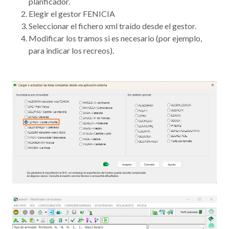
planficador.
Elegir el gestor FENICIA
Seleccionar el fichero xml traído desde el gestor.
Modificar los tramos si es necesario (por ejemplo,
para indicar los recreos).