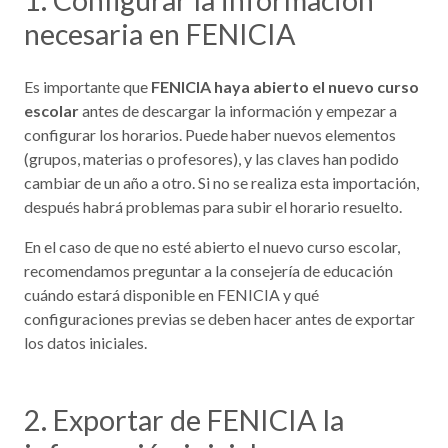
necesaria en FENICIA
Es importante que
FENICIA haya abierto el nuevo curso
escolar
antes de descargar la información y empezar a
configurar los horarios. Puede haber nuevos elementos
(grupos, materias o profesores), y las claves han podido
cambiar de un año a otro. Si no se realiza esta importación,
después habrá problemas para subir el horario resuelto.
En el caso de que no esté abierto el nuevo curso escolar,
recomendamos preguntar a la consejería de educación
cuándo estará disponible en FENICIA y qué
configuraciones previas se deben hacer antes de exportar
los datos iniciales.
2. Exportar de FENICIA la