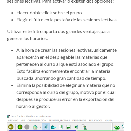
sesiones lectivas. Para activarlo existen dos opciones:
Hacer doble click sobre el grupo
Elegir el filtro en la pestaña de las sesiones lectivas
Utilizar este filtro aporta dos grandes ventajas para
generar los horarios:
A la hora de crear las sesiones lectivas, únicamente
aparecerán en el desplegable las materias que
pertenecen al curso al que está asociado el grupo.
Esto facilita enormemente encontrar la materia
buscada, ahorrando gran cantidad de tiempo.
Elimina la posibilidad de elegir una materia que no
corresponda al curso del grupo, motivo por el cual
después se produce un error en la exportación del
horario al gestor.