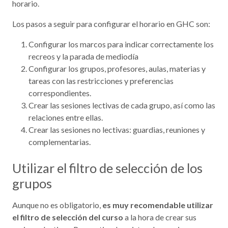
horario.
Los pasos a seguir para configurar el horario en GHC son:
Configurar los marcos para indicar correctamente los
recreos y la parada de mediodía
Configurar los grupos, profesores, aulas, materias y
tareas con las restricciones y preferencias
correspondientes.
Crear las sesiones lectivas de cada grupo, así como las
relaciones entre ellas.
Crear las sesiones no lectivas: guardias, reuniones y
complementarias.
Utilizar el filtro de selección de los
grupos
Aunque no es obligatorio,
es muy recomendable utilizar
el filtro de selección del curso
a la hora de crear sus