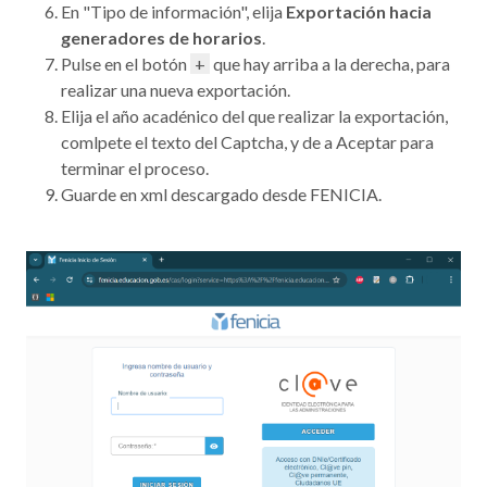
En "Tipo de información", elija
Exportación hacia
generadores de horarios
.
Pulse en el botón
+
que hay arriba a la derecha, para
realizar una nueva exportación.
Elija el año acadénico del que realizar la exportación,
comlpete el texto del Captcha, y de a Aceptar para
terminar el proceso.
Guarde en xml descargado desde FENICIA.