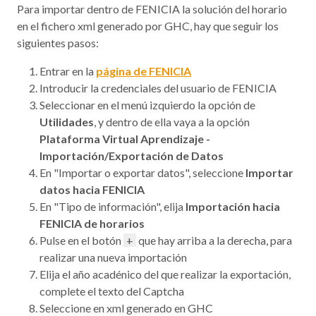
Para importar dentro de FENICIA la solución del horario
en el fichero xml generado por GHC, hay que seguir los
siguientes pasos:
Entrar en la
página de FENICIA
Introducir la credenciales del usuario de FENICIA
Seleccionar en el menú izquierdo la opción de
Utilidades
, y dentro de ella vaya a la opción
Plataforma Virtual Aprendizaje -
Importación/Exportación de Datos
En "Importar o exportar datos", seleccione
Importar
datos hacia FENICIA
En "Tipo de información", elija
Importación hacia
FENICIA de horarios
Pulse en el botón
+
que hay arriba a la derecha, para
realizar una nueva importación
Elija el año acadénico del que realizar la exportación,
complete el texto del Captcha
Seleccione en xml generado en GHC