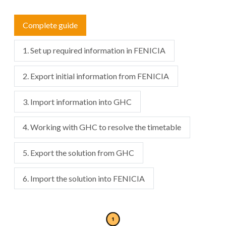
Complete guide
1. Set up required information in FENICIA
2. Export initial information from FENICIA
3. Import information into GHC
4. Working with GHC to resolve the timetable
5. Export the solution from GHC
6. Import the solution into FENICIA