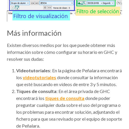
Más información
Existen diversos medios por los que puede obtener más
información sobre cómo configurar su horario en GHC y
resolver sus dudas:
Videotutoriales
: En la página de Peñalara encontrará
los
videotutoriales
donde consultar la información
que esté buscando en vídeos de entre 3 y 5 minutos.
Tiques de consulta
: En el área privada de GHC
encontrará los
tiques de consulta
donde poder
preguntar cualquier duda sobre el uso del programa o
los problemas para encontrar solución, adjuntando el
fichero para que sea revisado por el equipo de soporte
de Peñalara.