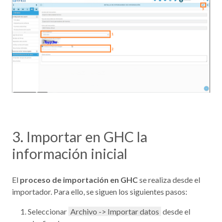
3. Importar en GHC la
información inicial
El
proceso de importación en GHC
se realiza desde el
importador. Para ello, se siguen los siguientes pasos:
Seleccionar
Archivo -> Importar datos
desde el