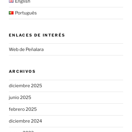
English
Português
ENLACES DE INTERÉS
Web de Peñalara
ARCHIVOS
diciembre 2025
junio 2025
febrero 2025
diciembre 2024