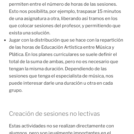
permiten entre el número de horas de las sesiones.
Esto nos posibilita, por ejemplo, traspasar 15 minutos
de una asignatura a otra, liberando así tramos en los
que colocar sesiones del profesor, y permitiendo que
exista una solución.
Jugar con la distribución que se hace con la repartición
de las horas de Educación Artística entre Música y
Plática. En los planes curriculares se suele definir el
total de la suma de ambas, pero no es necesario que
tengan la misma duración. Dependiendo de las
sesiones que tenga el especialista de música, nos
puede interesar darle una duración u otra en cada
grupo.
Creación de sesiones no lectivas
Estas actividades no se realizan directamente con
alumnos, pero son igualmente importantes en el