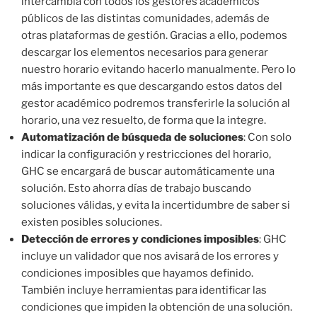
intercambia con todos los gestores académicos
públicos de las distintas comunidades, además de
otras plataformas de gestión. Gracias a ello, podemos
descargar los elementos necesarios para generar
nuestro horario evitando hacerlo manualmente. Pero lo
más importante es que descargando estos datos del
gestor académico podremos transferirle la solución al
horario, una vez resuelto, de forma que la integre.
Automatización de búsqueda de soluciones
: Con solo
indicar la configuración y restricciones del horario,
GHC se encargará de buscar automáticamente una
solución. Esto ahorra días de trabajo buscando
soluciones válidas, y evita la incertidumbre de saber si
existen posibles soluciones.
Detección de errores y condiciones imposibles
: GHC
incluye un validador que nos avisará de los errores y
condiciones imposibles que hayamos definido.
También incluye herramientas para identificar las
condiciones que impiden la obtención de una solución.