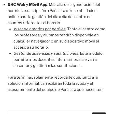
GHC Web y Móvil App
: Más allá de la generación del
horario la suscripción a Peñalara ofrece utilidades
online para la gestión del día a día del centro en
asuntos referentes al horario.
Visor de horarios por perfiles
: Tanto el centro como
los profesores y alumnos tendrán disponible en
cualquier navegador o en su dispositivo móvil el
acceso a su horario.
Gestor de ausencias y sustituciones
: Este módulo
permite a los docentes informarnos si se van a
ausentar y gestionar las sustituciones.
Para terminar, solamente recordarle que, junto a la
solución informática, recibirán toda la ayuda y el
asesoramiento del equipo de Peñalara que necesiten.