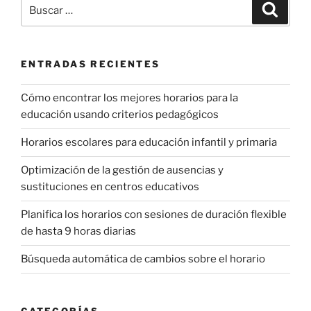
Buscar
Buscar
por:
ENTRADAS RECIENTES
Cómo encontrar los mejores horarios para la
educación usando criterios pedagógicos
Horarios escolares para educación infantil y primaria
Optimización de la gestión de ausencias y
sustituciones en centros educativos
Planifica los horarios con sesiones de duración flexible
de hasta 9 horas diarias
Búsqueda automática de cambios sobre el horario
CATEGORÍAS