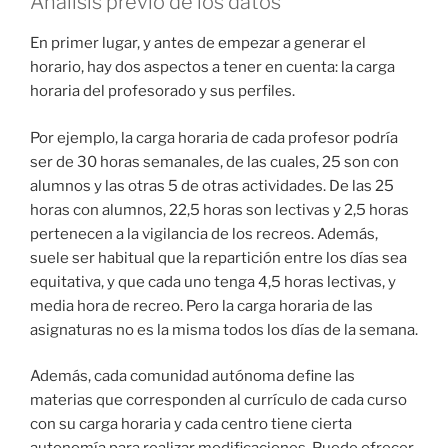
Análisis previo de los datos
En primer lugar, y antes de empezar a generar el
horario, hay dos aspectos a tener en cuenta: la carga
horaria del profesorado y sus perfiles.
Por ejemplo, la carga horaria de cada profesor podría
ser de 30 horas semanales, de las cuales, 25 son con
alumnos y las otras 5 de otras actividades. De las 25
horas con alumnos, 22,5 horas son lectivas y 2,5 horas
pertenecen a la vigilancia de los recreos. Además,
suele ser habitual que la repartición entre los días sea
equitativa, y que cada uno tenga 4,5 horas lectivas, y
media hora de recreo. Pero la carga horaria de las
asignaturas no es la misma todos los días de la semana.
Además, cada comunidad autónoma define las
materias que corresponden al currículo de cada curso
con su carga horaria y cada centro tiene cierta