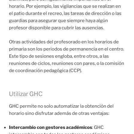
horario. Por ejemplo, las vigilancias que se realizan en
el patio durante el recreo, las tareas de dirección o las
guardias para asegurar que siempre haya algún
profesor disponible para cubrir las ausencias.
Otras actividades del profesorado en los horarios de
primaria son los periodos de permanencia en el centro.
Este tipo de sesiones engloba, entre otros, a las
reuniones de ciclos, reuniones con pares, o la comisión
de coordinación pedagógica (CCP).
Utilizar GHC
GHC permite no solo automatizar la obtención del
horario sino disfrutar además de otras ventajas:
Intercambio con gestores académicos
: GHC