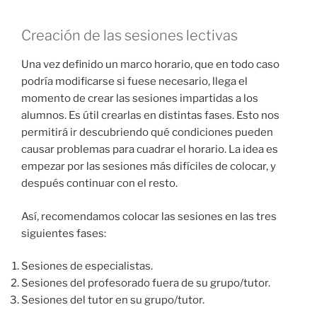
Creación de las sesiones lectivas
Una vez definido un marco horario, que en todo caso
podría modificarse si fuese necesario, llega el
momento de crear las sesiones impartidas a los
alumnos. Es útil crearlas en distintas fases. Esto nos
permitirá ir descubriendo qué condiciones pueden
causar problemas para cuadrar el horario. La idea es
empezar por las sesiones más difíciles de colocar, y
después continuar con el resto.
Así, recomendamos colocar las sesiones en las tres
siguientes fases:
Sesiones de especialistas.
Sesiones del profesorado fuera de su grupo/tutor.
Sesiones del tutor en su grupo/tutor.