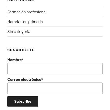
Formación profesional
Horarios en primaria
Sin categoría
SUSCRIBETE
Nombre*
Correo electrónico*