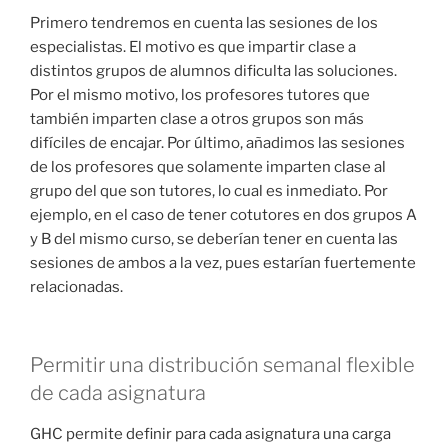
Primero tendremos en cuenta las sesiones de los
especialistas. El motivo es que impartir clase a
distintos grupos de alumnos dificulta las soluciones.
Por el mismo motivo, los profesores tutores que
también imparten clase a otros grupos son más
difíciles de encajar. Por último, añadimos las sesiones
de los profesores que solamente imparten clase al
grupo del que son tutores, lo cual es inmediato. Por
ejemplo, en el caso de tener cotutores en dos grupos A
y B del mismo curso, se deberían tener en cuenta las
sesiones de ambos a la vez, pues estarían fuertemente
relacionadas.
Permitir una distribución semanal flexible
de cada asignatura
GHC permite definir para cada asignatura una carga