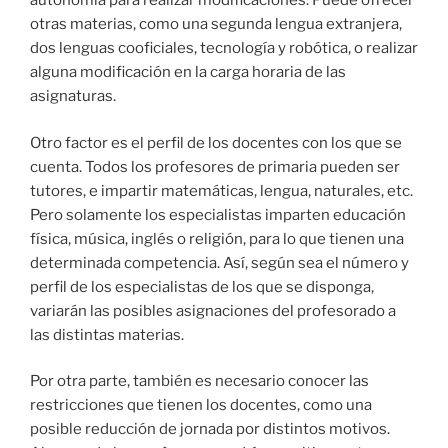
autonomía para realizar modificaciones. Puede ofrecer
otras materias, como una segunda lengua extranjera,
dos lenguas cooficiales, tecnología y robótica, o realizar
alguna modificación en la carga horaria de las
asignaturas.
Otro factor es el perfil de los docentes con los que se
cuenta. Todos los profesores de primaria pueden ser
tutores, e impartir matemáticas, lengua, naturales, etc.
Pero solamente los especialistas imparten educación
física, música, inglés o religión, para lo que tienen una
determinada competencia. Así, según sea el número y
perfil de los especialistas de los que se disponga,
variarán las posibles asignaciones del profesorado a
las distintas materias.
Por otra parte, también es necesario conocer las
restricciones que tienen los docentes, como una
posible reducción de jornada por distintos motivos.