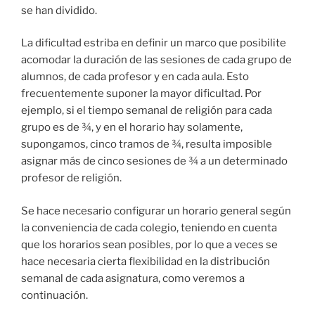
se han dividido.
La dificultad estriba en definir un marco que posibilite
acomodar la duración de las sesiones de cada grupo de
alumnos, de cada profesor y en cada aula. Esto
frecuentemente suponer la mayor dificultad. Por
ejemplo, si el tiempo semanal de religión para cada
grupo es de ¾, y en el horario hay solamente,
supongamos, cinco tramos de ¾, resulta imposible
asignar más de cinco sesiones de ¾ a un determinado
profesor de religión.
Se hace necesario configurar un horario general según
la conveniencia de cada colegio, teniendo en cuenta
que los horarios sean posibles, por lo que a veces se
hace necesaria cierta flexibilidad en la distribución
semanal de cada asignatura, como veremos a
continuación.