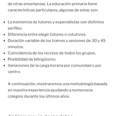
de otras enseñanzas. La educación primaria tiene
características particulares, algunas de estas son:
La existencia de tutores y especialistas con distintos
perfiles.
Diferencia entre elegir tutores o cotutores.
Duración variable de los tramos y sesiones de 30 y 45
minutos.
Coincidencia de los recreos de todos los grupos.
Posibilidad de bilingüismo.
Variaciones de la carga horaria por comunidad o por
centro.
A continuación, mostraremos una metodología basada
en nuestra experiencia ayudando a numerosos
colegios durante los últimos años.