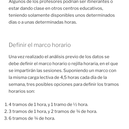
Algunos de los profesores podrían ser itinerantes o
estar dando clase en otros centros educativos,
teniendo solamente disponibles unos determinados
días o a unas determinadas horas.
Definir el marco horario
Una vez realizado el análisis previo de los datos se
debe definir el marco horario o rejilla horaria, en el que
se impartirán las sesiones. Suponiendo un marco con
la misma carga lectiva de 4,5 horas cada día de la
semana, tres posibles opciones para definir los tramos
horarios son:
4 tramos de 1 hora, y 1 tramo de ½ hora.
3 tramos de 1 hora, y 2 tramos de ¾ de hora.
6 tramos de ¾ de hora.