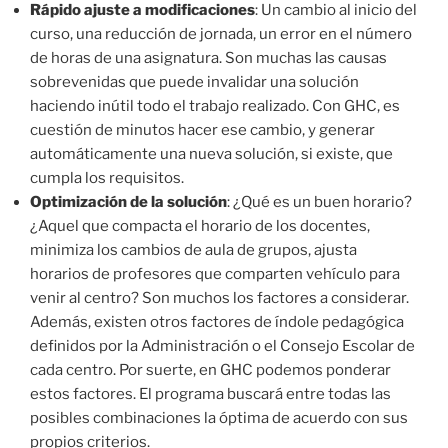
Rápido ajuste a modificaciones
: Un cambio al inicio del
curso, una reducción de jornada, un error en el número
de horas de una asignatura. Son muchas las causas
sobrevenidas que puede invalidar una solución
haciendo inútil todo el trabajo realizado. Con GHC, es
cuestión de minutos hacer ese cambio, y generar
automáticamente una nueva solución, si existe, que
cumpla los requisitos.
Optimización de la solución
: ¿Qué es un buen horario?
¿Aquel que compacta el horario de los docentes,
minimiza los cambios de aula de grupos, ajusta
horarios de profesores que comparten vehículo para
venir al centro? Son muchos los factores a considerar.
Además, existen otros factores de índole pedagógica
definidos por la Administración o el Consejo Escolar de
cada centro. Por suerte, en GHC podemos ponderar
estos factores. El programa buscará entre todas las
posibles combinaciones la óptima de acuerdo con sus
propios criterios.