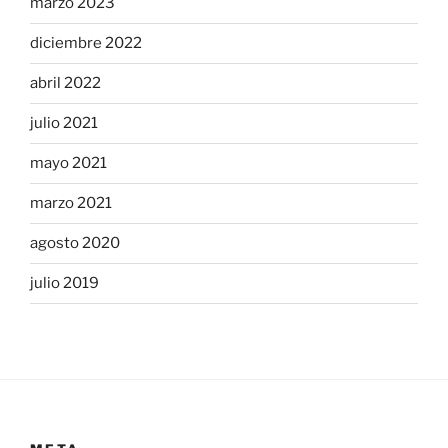
marzo 2023
diciembre 2022
abril 2022
julio 2021
mayo 2021
marzo 2021
agosto 2020
julio 2019