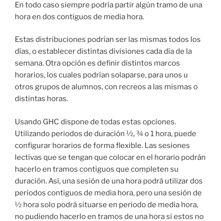
En todo caso siempre podría partir algún tramo de una
hora en dos contiguos de media hora.
Estas distribuciones podrían ser las mismas todos los
días, o establecer distintas divisiones cada día de la
semana. Otra opción es definir distintos marcos
horarios, los cuales podrían solaparse, para unos u
otros grupos de alumnos, con recreos a las mismas o
distintas horas.
Usando GHC dispone de todas estas opciones.
Utilizando periodos de duración ½, ¾ o 1 hora, puede
configurar horarios de forma flexible. Las sesiones
lectivas que se tengan que colocar en el horario podrán
hacerlo en tramos contiguos que completen su
duración. Así, una sesión de una hora podrá utilizar dos
periodos contiguos de media hora, pero una sesión de
½ hora solo podrá situarse en periodo de media hora,
no pudiendo hacerlo en tramos de una hora si estos no