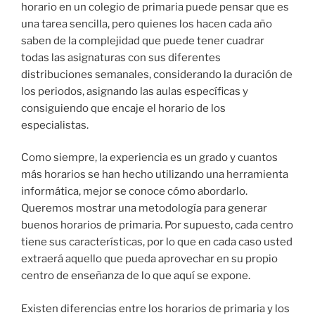
horario en un colegio de primaria puede pensar que es
una tarea sencilla, pero quienes los hacen cada año
saben de la complejidad que puede tener cuadrar
todas las asignaturas con sus diferentes
distribuciones semanales, considerando la duración de
los periodos, asignando las aulas específicas y
consiguiendo que encaje el horario de los
especialistas.
Como siempre, la experiencia es un grado y cuantos
más horarios se han hecho utilizando una herramienta
informática, mejor se conoce cómo abordarlo.
Queremos mostrar una metodología para generar
buenos horarios de primaria. Por supuesto, cada centro
tiene sus características, por lo que en cada caso usted
extraerá aquello que pueda aprovechar en su propio
centro de enseñanza de lo que aquí se expone.
Existen diferencias entre los horarios de primaria y los