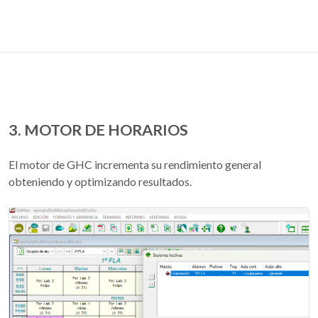
3. MOTOR DE HORARIOS
El motor de GHC incrementa su rendimiento general
obteniendo y optimizando resultados.