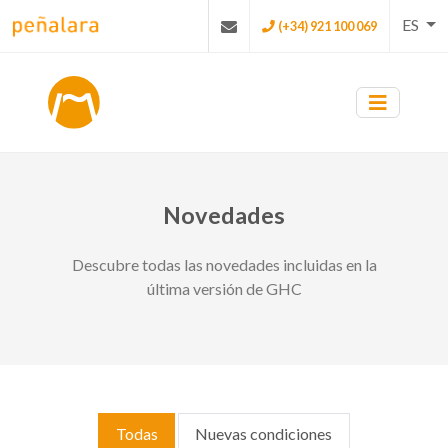
ES
(+34) 921 100 069
Novedades
Descubre todas las novedades incluidas en la
última versión de GHC
Todas
Nuevas condiciones