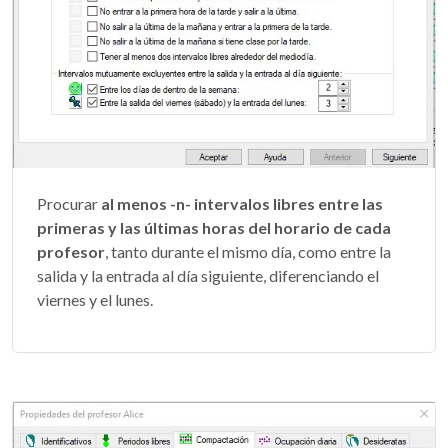
Procurar
al menos -n- intervalos libres entre las
primeras y las últimas horas del horario de cada
profesor
, tanto durante el mismo día, como entre la
salida y la entrada al día siguiente, diferenciando el
viernes y el lunes.