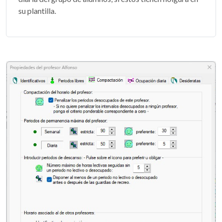
su plantilla.