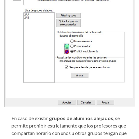
En caso de existir
grupos de alumnos alejados
, se
permite prohibir estrictamente que los profesores que
compartan horario con unos u otros grupos tengan que