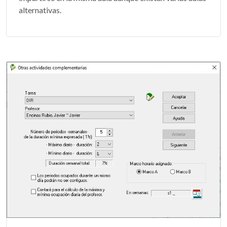
alternativas.