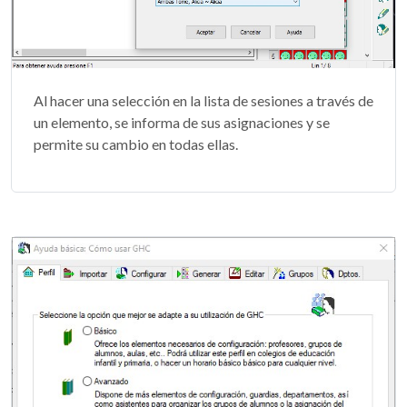
Al hacer una selección en la lista de sesiones a través de
un elemento, se informa de sus asignaciones y se
permite su cambio en todas ellas.