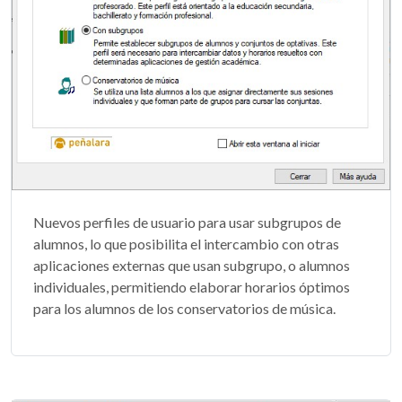
Nuevos perfiles de usuario para usar subgrupos de
alumnos, lo que posibilita el intercambio con otras
aplicaciones externas que usan subgrupo, o alumnos
individuales, permitiendo elaborar horarios óptimos
para los alumnos de los conservatorios de música.