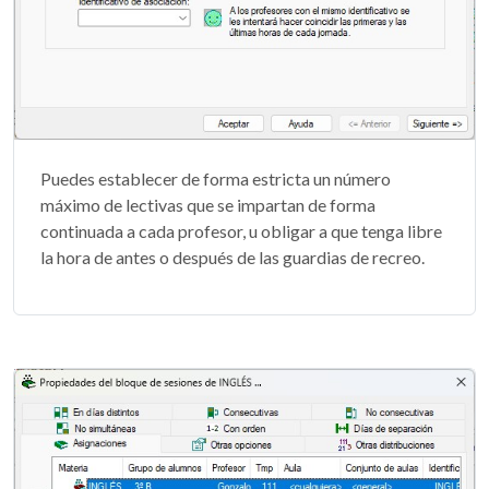
Puedes establecer de forma estricta un número
máximo de lectivas que se impartan de forma
continuada a cada profesor, u obligar a que tenga libre
la hora de antes o después de las guardias de recreo.