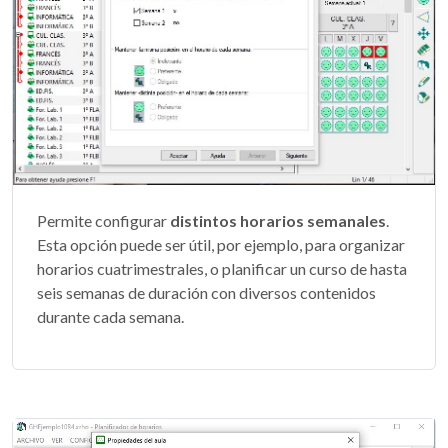
Permite configurar
distintos horarios semanales
.
Esta opción puede ser útil, por ejemplo, para organizar
horarios cuatrimestrales, o planificar un curso de hasta
seis semanas de duración con diversos contenidos
durante cada semana.