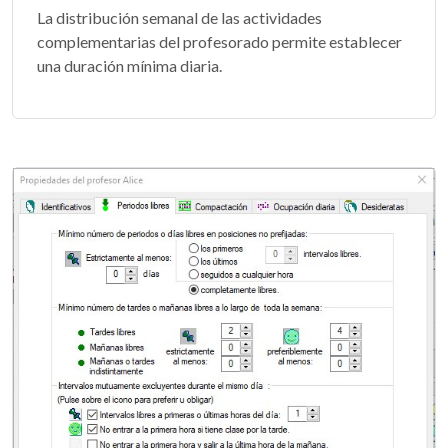
La distribución semanal de las actividades
complementarias del profesorado permite establecer
una duración mínima diaria.