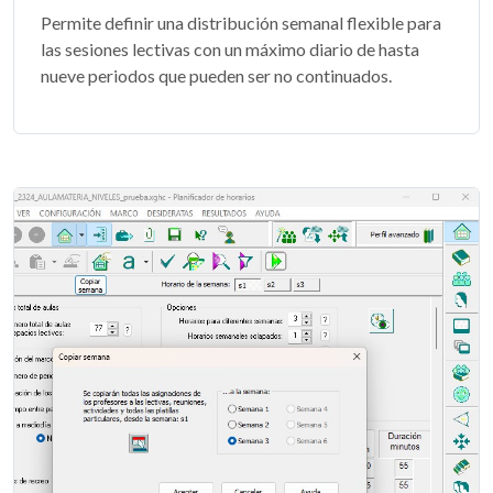
Permite definir una distribución semanal flexible para
las sesiones lectivas con un máximo diario de hasta
nueve periodos que pueden ser no continuados.