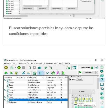
Buscar soluciones parciales le ayudará a depurar las
condiciones imposibles.