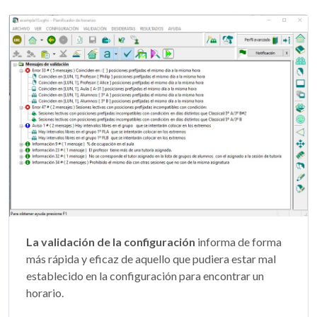
La validación de la configuración
informa de forma
más rápida y eficaz de aquello que pudiera estar mal
establecido en la configuración para encontrar un
horario.