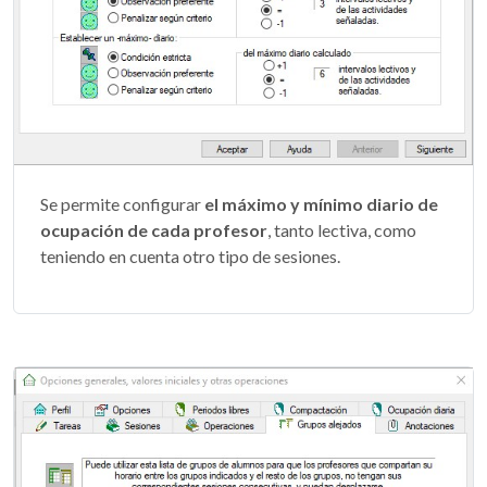
Se permite configurar
el máximo y mínimo diario de
ocupación de cada profesor
, tanto lectiva, como
teniendo en cuenta otro tipo de sesiones.