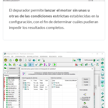
El depurador permite
lanzar el motor sin unas u
otras de las condiciones estrictas
establecidas en la
configuración, con el fin de determinar cuáles pudieran
impedir los resultados completos.