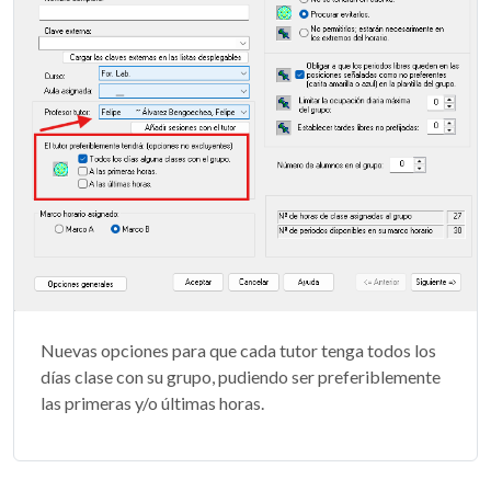
Nuevas opciones para que cada tutor tenga todos los
días clase con su grupo, pudiendo ser preferiblemente
las primeras y/o últimas horas.