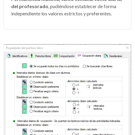
del profesorado
, pudiéndose establecer de forma
independiente los valores estrictos y preferentes.