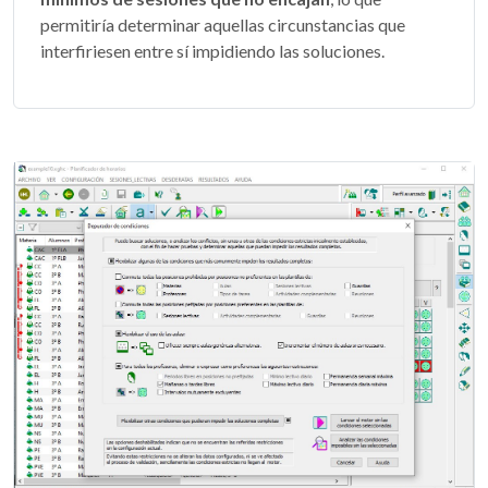
permitiría determinar aquellas circunstancias que
interfiriesen entre sí impidiendo las soluciones.