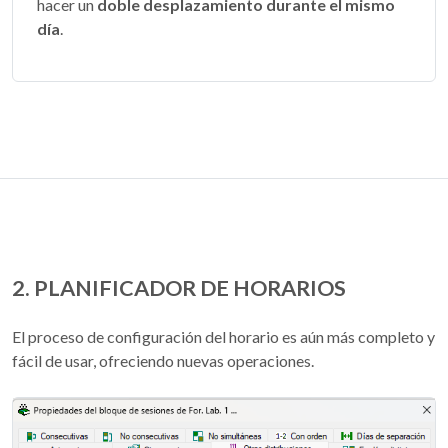
hacer un
doble desplazamiento durante el mismo
día
.
2. PLANIFICADOR DE HORARIOS
El proceso de configuración del horario es aún más completo y
fácil de usar, ofreciendo nuevas operaciones.