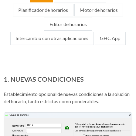
Planificador de horarios
Motor de horarios
Editor de horarios
Intercambio con otras aplicaciones
GHC App
1. NUEVAS CONDICIONES
Establecimiento opcional de nuevas condiciones a la solución
del horario, tanto estrictas como ponderables.