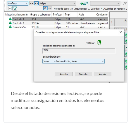
Desde el listado de sesiones lectivas, se puede
modificar su asignación en todos los elementos
seleccionados.