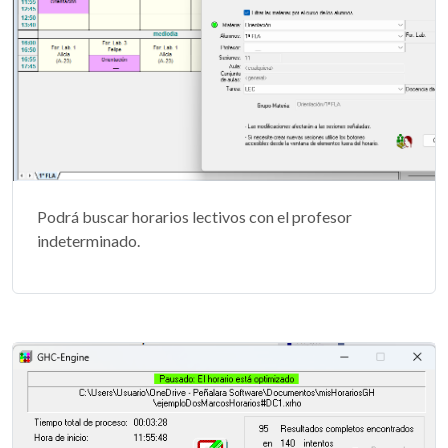
Podrá buscar horarios lectivos con el profesor
indeterminado.