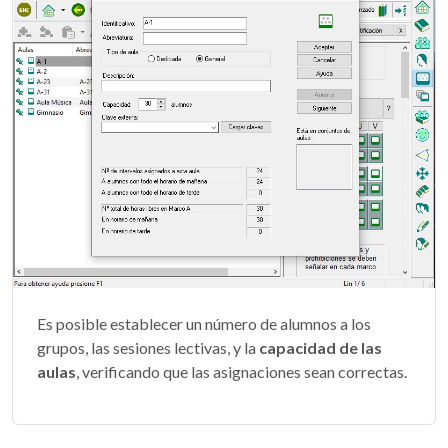
Es posible establecer un número de alumnos a los
grupos, las sesiones lectivas, y la
capacidad de las
aulas
, verificando que las asignaciones sean correctas.