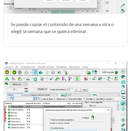
Se puede copiar el contenido de una semana a otra o
elegir la semana que se quiera eliminar.