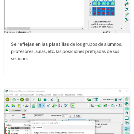
Se reflejan en las plantillas
de los grupos de alumnos,
profesores, aulas, etc. las posiciones prefijadas de sus
sesiones.