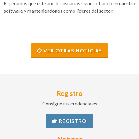
Esperamos que este año los usuarios sigan cofiando en nuestro
software y manteniendonos como líderes del sector.
VER OTRAS NOTICIAS
Registro
Consigue tus credenciales
REGISTRO