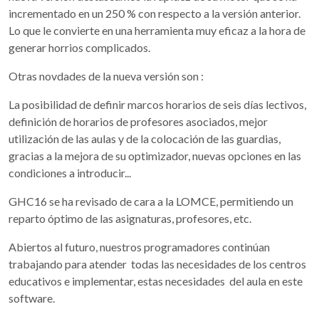
incrementado en un 250 % con respecto a la versión anterior.
Lo que le convierte en una herramienta muy eficaz a la hora de
generar horrios complicados.
Otras novdades de la nueva versión son :
La posibilidad de definir marcos horarios de seis días lectivos,
definición de horarios de profesores asociados, mejor
utilización de las aulas y de la colocación de las guardias,
gracias a la mejora de su optimizador, nuevas opciones en las
condiciones a introducir...
GHC16 se ha revisado de cara a la LOMCE, permitiendo un
reparto óptimo de las asignaturas, profesores, etc.
Abiertos al futuro, nuestros programadores continúan
trabajando para atender todas las necesidades de los centros
educativos e implementar, estas necesidades del aula en este
software.