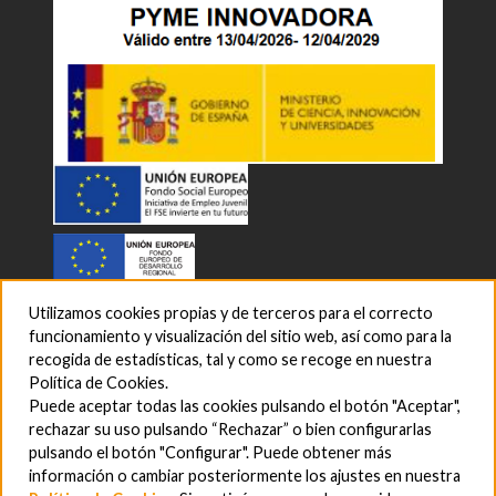
Utilizamos cookies propias y de terceros para el correcto
funcionamiento y visualización del sitio web, así como para la
recogida de estadísticas, tal y como se recoge en nuestra
Política de Cookies.
Puede aceptar todas las cookies pulsando el botón "Aceptar",
rechazar su uso pulsando “Rechazar” o bien configurarlas
pulsando el botón "Configurar". Puede obtener más
información o cambiar posteriormente los ajustes en nuestra