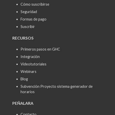
Cómo suscribirse
Seguridad
Formas de pago
Suscribir
RECURSOS
Primeros pasos en GHC
Integración
Videotutoriales
Webinars
Blog
Subvención Proyecto sistema generador de
horarios
PEÑALARA
Contacto