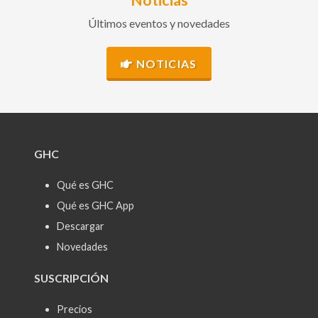
Noticias
Últimos eventos y novedades
NOTICIAS
GHC
Qué es GHC
Qué es GHC App
Descargar
Novedades
SUSCRIPCIÓN
Precios