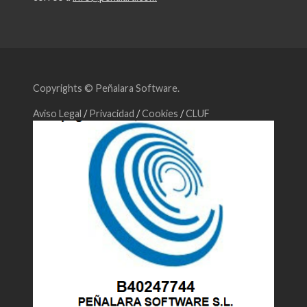
Copyrights © Peñalara Software.
Aviso Legal
/
Privacidad
/
Cookies
/
CLUF